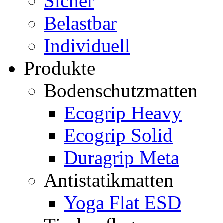
Sicher
Belastbar
Individuell
Produkte
Bodenschutzmatten
Ecogrip Heavy
Ecogrip Solid
Duragrip Meta
Antistatikmatten
Yoga Flat ESD