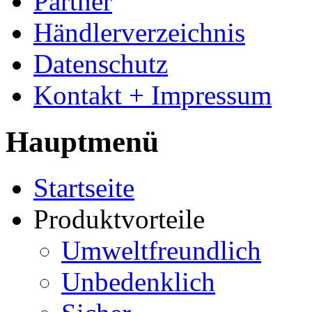
Partner
Händlerverzeichnis
Datenschutz
Kontakt + Impressum
Hauptmenü
Startseite
Produktvorteile
Umweltfreundlich
Unbedenklich