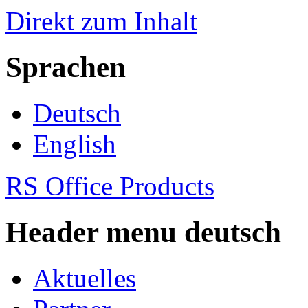
Direkt zum Inhalt
Sprachen
Deutsch
English
RS Office Products
Header menu deutsch
Aktuelles