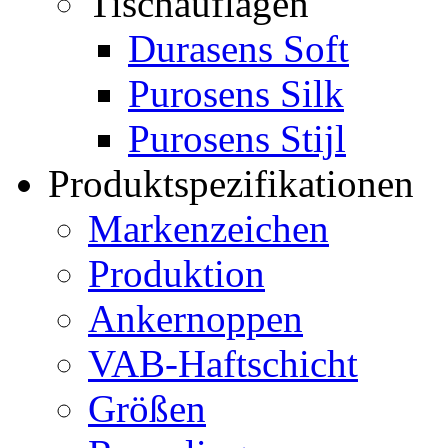
Tischauflagen
Durasens Soft
Purosens Silk
Purosens Stijl
Produktspezifikationen
Markenzeichen
Produktion
Ankernoppen
VAB-Haftschicht
Größen