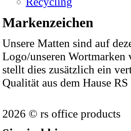
Recycling
Markenzeichen
Unsere Matten sind auf dez
Logo/unseren Wortmarken v
stellt dies zusätzlich ein ve
Qualität aus dem Hause RS 
2026 © rs office products