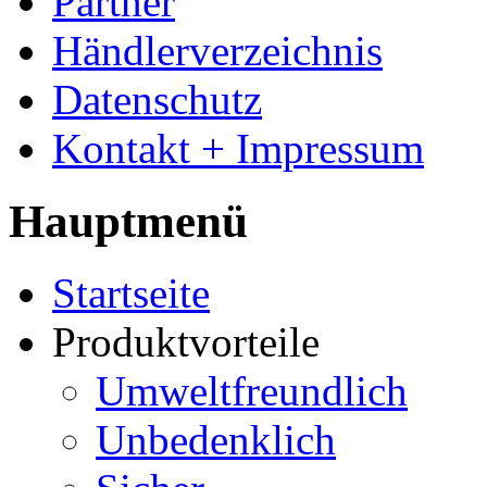
Partner
Händlerverzeichnis
Datenschutz
Kontakt + Impressum
Hauptmenü
Startseite
Produktvorteile
Umweltfreundlich
Unbedenklich